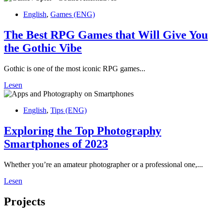
English
,
Games (ENG)
The Best RPG Games that Will Give You
the Gothic Vibe
Gothic is one of the most iconic RPG games...
Lesen
English
,
Tips (ENG)
Exploring the Top Photography
Smartphones of 2023
Whether you’re an amateur photographer or a professional one,...
Lesen
Projects