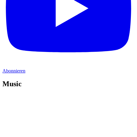
Abonnieren
Music