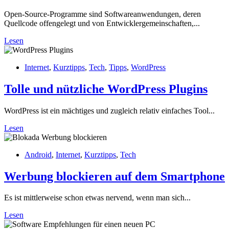
Open-Source-Programme sind Softwareanwendungen, deren
Quellcode offengelegt und von Entwicklergemeinschaften,...
Lesen
Internet
,
Kurztipps
,
Tech
,
Tipps
,
WordPress
Tolle und nützliche WordPress Plugins
WordPress ist ein mächtiges und zugleich relativ einfaches Tool...
Lesen
Android
,
Internet
,
Kurztipps
,
Tech
Werbung blockieren auf dem Smartphone
Es ist mittlerweise schon etwas nervend, wenn man sich...
Lesen