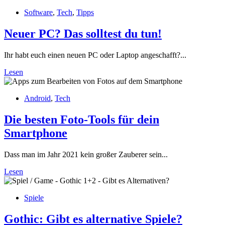
Software
,
Tech
,
Tipps
Neuer PC? Das solltest du tun!
Ihr habt euch einen neuen PC oder Laptop angeschafft?...
Lesen
Android
,
Tech
Die besten Foto-Tools für dein
Smartphone
Dass man im Jahr 2021 kein großer Zauberer sein...
Lesen
Spiele
Gothic: Gibt es alternative Spiele?