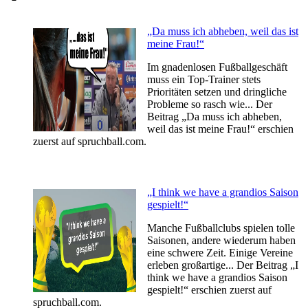
„Da muss ich abheben, weil das ist
meine Frau!“
Im gnadenlosen Fußballgeschäft
muss ein Top-Trainer stets
Prioritäten setzen und dringliche
Probleme so rasch wie... Der
Beitrag „Da muss ich abheben,
weil das ist meine Frau!“ erschien
zuerst auf spruchball.com.
„I think we have a grandios Saison
gespielt!“
Manche Fußballclubs spielen tolle
Saisonen, andere wiederum haben
eine schwere Zeit. Einige Vereine
erleben großartige... Der Beitrag „I
think we have a grandios Saison
gespielt!“ erschien zuerst auf
spruchball.com.