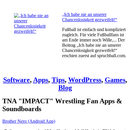
„Ich habe nie an unserer
Chancenlosigkeit gezweifelt!“
Fußball ist einfach und kompliziert
zugleich. Für viele Fußballfans ist
am Ende immer noch Wille,... Der
Beitrag „Ich habe nie an unserer
Chancenlosigkeit gezweifelt!“
erschien zuerst auf spruchball.com.
Software
,
Apps
,
Tips
,
WordPress
,
Games
,
Blog
TNA "IMPACT" Wrestling Fan Apps &
Soundboards
Brother Nero (Android App)