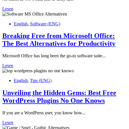
Lesen
English
,
Software (ENG)
Breaking Free from Microsoft Office:
The Best Alternatives for Productivity
Microsoft Office has long been the go-to software suite...
Lesen
English
,
Tips (ENG)
Unveiling the Hidden Gems: Best Free
WordPress Plugins No One Knows
If you are a WordPress user, you know how...
Lesen