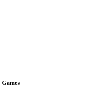
Games