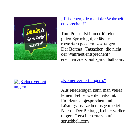
„Tatsachen, die nicht der Wahrheit
entsprechen!“
Toni Polster ist immer für einen
guten Spruch gut, er lässt es
rhetorisch polstern, sozusagen....
Der Beitrag „Tatsachen, die nicht
der Wahrheit entsprechen!“
erschien zuerst auf spruchball.com.
„Keiner verliert ungern.“
Aus Niederlagen kann man vieles
lernen. Fehler werden erkannt,
Probleme angesprochen und
Lösungsansätze herausgearbeitet.
Nach... Der Beitrag „Keiner verliert
ungern.“ erschien zuerst auf
spruchball.com.