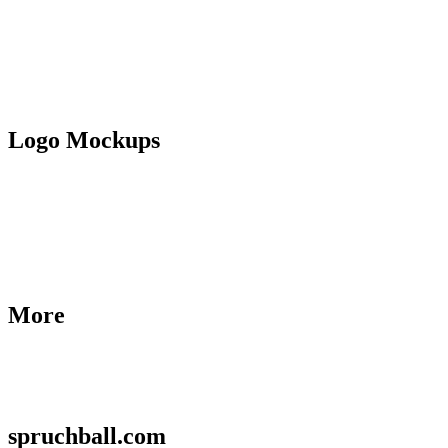
Logo Mockups
More
spruchball.com