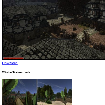
Download
Wüsten Texture Pack