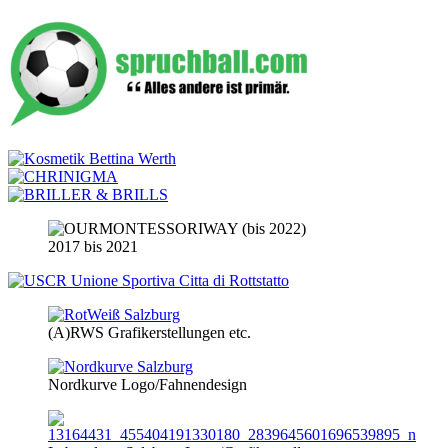
2017 bis 2021
(A)RWS Grafikerstellungen etc.
Nordkurve Logo/Fahnendesign