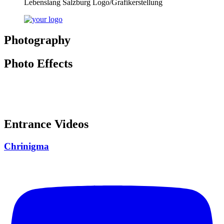
Lebenslang Salzburg Logo/Grafikerstellung
Photography
Photo Effects
Entrance Videos
Chrinigma