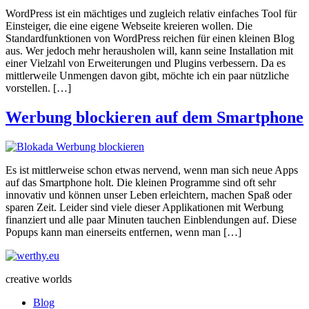
WordPress ist ein mächtiges und zugleich relativ einfaches Tool für
Einsteiger, die eine eigene Webseite kreieren wollen. Die
Standardfunktionen von WordPress reichen für einen kleinen Blog
aus. Wer jedoch mehr herausholen will, kann seine Installation mit
einer Vielzahl von Erweiterungen und Plugins verbessern. Da es
mittlerweile Unmengen davon gibt, möchte ich ein paar nützliche
vorstellen. […]
Werbung blockieren auf dem Smartphone
Es ist mittlerweise schon etwas nervend, wenn man sich neue Apps
auf das Smartphone holt. Die kleinen Programme sind oft sehr
innovativ und können unser Leben erleichtern, machen Spaß oder
sparen Zeit. Leider sind viele dieser Applikationen mit Werbung
finanziert und alle paar Minuten tauchen Einblendungen auf. Diese
Popups kann man einerseits entfernen, wenn man […]
creative worlds
Blog