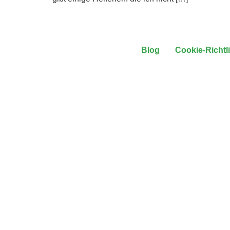
Blog
Cookie-Richtl