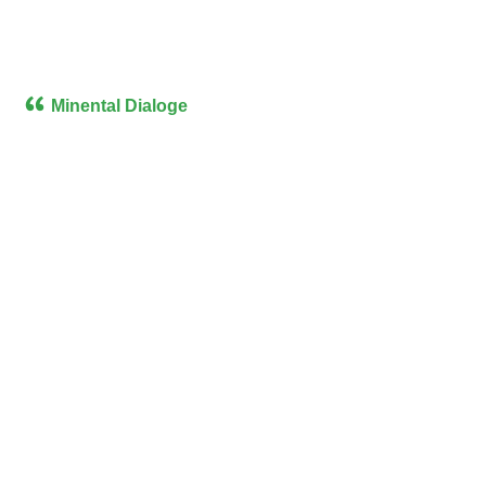
Minental Dialoge