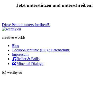
Jetzt unterstützen und unterschreiben!
Diese Petition unterschreiben!!!
creative worlds
Blog
Cookie-Richtlinie (EU) / Datenschutz
Impressum
Briller & Brills
Minental Dialoge
(c) werthy.eu